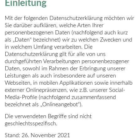
Einleitung
Mit der folgenden Datenschutzerklärung möchten wir
Sie darüber aufklären, welche Arten Ihrer
personenbezogenen Daten (nachfolgend auch kurz
als „Daten“ bezeichnet) wir zu welchen Zwecken und
in welchem Umfang verarbeiten. Die
Datenschutzerklärung gilt für alle von uns
durchgeführten Verarbeitungen personenbezogener
Daten, sowohl im Rahmen der Erbringung unserer
Leistungen als auch insbesondere auf unseren
Webseiten, in mobilen Applikationen sowie innerhalb
externer Onlinepräsenzen, wie z.B. unserer Social-
Media-Profile (nachfolgend zusammenfassend
bezeichnet als „Onlineangebot“).
Die verwendeten Begriffe sind nicht
geschlechtsspezifisch.
Stand: 26. November 2021