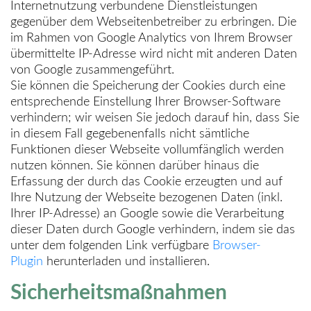
Internetnutzung verbundene Dienstleistungen
gegenüber dem Webseitenbetreiber zu erbringen. Die
im Rahmen von Google Analytics von Ihrem Browser
übermittelte IP-Adresse wird nicht mit anderen Daten
von Google zusammengeführt.
Sie können die Speicherung der Cookies durch eine
entsprechende Einstellung Ihrer Browser-Software
verhindern; wir weisen Sie jedoch darauf hin, dass Sie
in diesem Fall gegebenenfalls nicht sämtliche
Funktionen dieser Webseite vollumfänglich werden
nutzen können. Sie können darüber hinaus die
Erfassung der durch das Cookie erzeugten und auf
Ihre Nutzung der Webseite bezogenen Daten (inkl.
Ihrer IP-Adresse) an Google sowie die Verarbeitung
dieser Daten durch Google verhindern, indem sie das
unter dem folgenden Link verfügbare
Browser-
Plugin
herunterladen und installieren.
Sicherheitsmaßnahmen