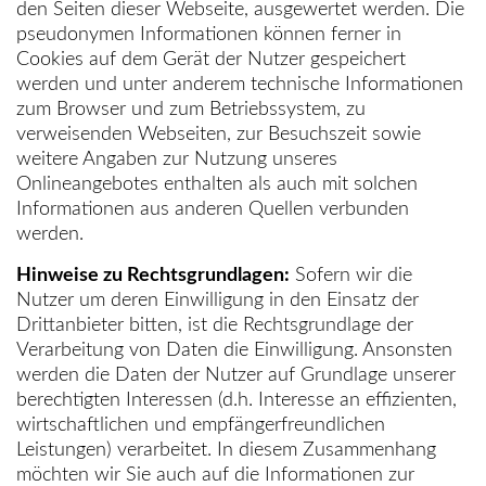
den Seiten dieser Webseite, ausgewertet werden. Die
pseudonymen Informationen können ferner in
Cookies auf dem Gerät der Nutzer gespeichert
werden und unter anderem technische Informationen
zum Browser und zum Betriebssystem, zu
verweisenden Webseiten, zur Besuchszeit sowie
weitere Angaben zur Nutzung unseres
Onlineangebotes enthalten als auch mit solchen
Informationen aus anderen Quellen verbunden
werden.
Hinweise zu Rechtsgrundlagen:
Sofern wir die
Nutzer um deren Einwilligung in den Einsatz der
Drittanbieter bitten, ist die Rechtsgrundlage der
Verarbeitung von Daten die Einwilligung. Ansonsten
werden die Daten der Nutzer auf Grundlage unserer
berechtigten Interessen (d.h. Interesse an effizienten,
wirtschaftlichen und empfängerfreundlichen
Leistungen) verarbeitet. In diesem Zusammenhang
möchten wir Sie auch auf die Informationen zur