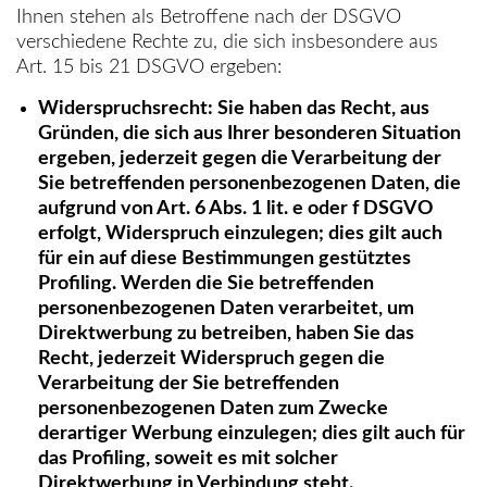
Ihnen stehen als Betroffene nach der DSGVO
verschiedene Rechte zu, die sich insbesondere aus
Art. 15 bis 21 DSGVO ergeben:
Widerspruchsrecht: Sie haben das Recht, aus
Gründen, die sich aus Ihrer besonderen Situation
ergeben, jederzeit gegen die Verarbeitung der
Sie betreffenden personenbezogenen Daten, die
aufgrund von Art. 6 Abs. 1 lit. e oder f DSGVO
erfolgt, Widerspruch einzulegen; dies gilt auch
für ein auf diese Bestimmungen gestütztes
Profiling. Werden die Sie betreffenden
personenbezogenen Daten verarbeitet, um
Direktwerbung zu betreiben, haben Sie das
Recht, jederzeit Widerspruch gegen die
Verarbeitung der Sie betreffenden
personenbezogenen Daten zum Zwecke
derartiger Werbung einzulegen; dies gilt auch für
das Profiling, soweit es mit solcher
Direktwerbung in Verbindung steht.