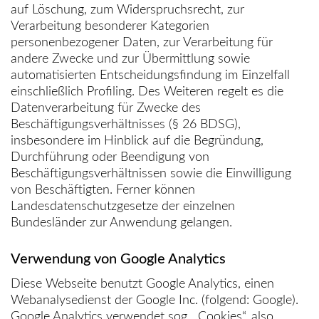
auf Löschung, zum Widerspruchsrecht, zur
Verarbeitung besonderer Kategorien
personenbezogener Daten, zur Verarbeitung für
andere Zwecke und zur Übermittlung sowie
automatisierten Entscheidungsfindung im Einzelfall
einschließlich Profiling. Des Weiteren regelt es die
Datenverarbeitung für Zwecke des
Beschäftigungsverhältnisses (§ 26 BDSG),
insbesondere im Hinblick auf die Begründung,
Durchführung oder Beendigung von
Beschäftigungsverhältnissen sowie die Einwilligung
von Beschäftigten. Ferner können
Landesdatenschutzgesetze der einzelnen
Bundesländer zur Anwendung gelangen.
Verwendung von Google Analytics
Diese Webseite benutzt Google Analytics, einen
Webanalysedienst der Google Inc. (folgend: Google).
Google Analytics verwendet sog. „Cookies“, also