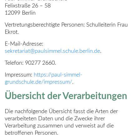
Felixstraße 26 – 58
12099 Berlin
Vertretungsberechtigte Personen: Schulleiterin Frau
Ekrot.
E-Mail-Adresse:
sekretariat@paulsimmel.schule.berlin.de
.
Telefon: 90277 2660.
Impressum:
https://paul-simmel-
grundschule.de/impressum/
.
Übersicht der Verarbeitungen
Die nachfolgende Übersicht fasst die Arten der
verarbeiteten Daten und die Zwecke ihrer
Verarbeitung zusammen und verweist auf die
betroffenen Personen.