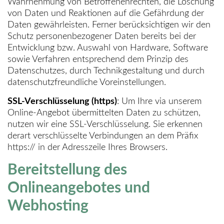
Wahrnehmung von Betroffenenrechten, die Löschung
von Daten und Reaktionen auf die Gefährdung der
Daten gewährleisten. Ferner berücksichtigen wir den
Schutz personenbezogener Daten bereits bei der
Entwicklung bzw. Auswahl von Hardware, Software
sowie Verfahren entsprechend dem Prinzip des
Datenschutzes, durch Technikgestaltung und durch
datenschutzfreundliche Voreinstellungen.
SSL-Verschlüsselung (https)
: Um Ihre via unserem
Online-Angebot übermittelten Daten zu schützen,
nutzen wir eine SSL-Verschlüsselung. Sie erkennen
derart verschlüsselte Verbindungen an dem Präfix
https:// in der Adresszeile Ihres Browsers.
Bereitstellung des
Onlineangebotes und
Webhosting