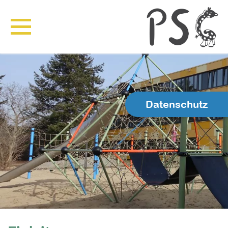
Datenschutz