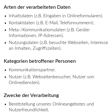
Arten der verarbeiteten Daten
Inhaltsdaten (z.B. Eingaben in Onlineformularen).
Kontaktdaten (z.B. E-Mail, Telefonnummern).
Meta-/Kommunikationsdaten (z.B. Geräte-
Informationen, IP-Adressen).
Nutzungsdaten (z.B. besuchte Webseiten, Interesse
an Inhalten, Zugriffszeiten).
Kategorien betroffener Personen
Kommunikationspartner.
Nutzer (z.B. Webseitenbesucher, Nutzer von
Onlinediensten).
Zwecke der Verarbeitung
Bereitstellung unseres Onlineangebotes und
Nutzerfreundlichkeit.