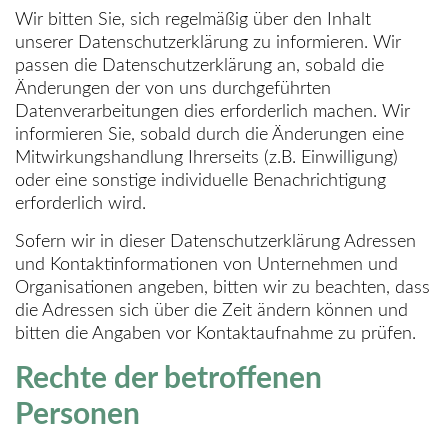
Wir bitten Sie, sich regelmäßig über den Inhalt
unserer Datenschutzerklärung zu informieren. Wir
passen die Datenschutzerklärung an, sobald die
Änderungen der von uns durchgeführten
Datenverarbeitungen dies erforderlich machen. Wir
informieren Sie, sobald durch die Änderungen eine
Mitwirkungshandlung Ihrerseits (z.B. Einwilligung)
oder eine sonstige individuelle Benachrichtigung
erforderlich wird.
Sofern wir in dieser Datenschutzerklärung Adressen
und Kontaktinformationen von Unternehmen und
Organisationen angeben, bitten wir zu beachten, dass
die Adressen sich über die Zeit ändern können und
bitten die Angaben vor Kontaktaufnahme zu prüfen.
Rechte der betroffenen
Personen