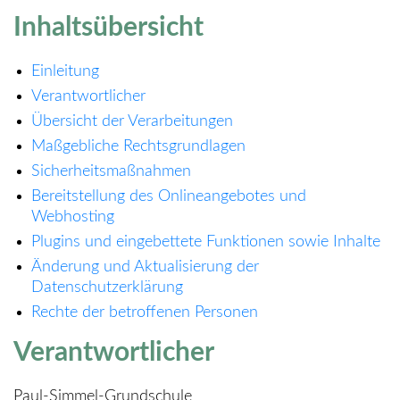
Inhaltsübersicht
Einleitung
Verantwortlicher
Übersicht der Verarbeitungen
Maßgebliche Rechtsgrundlagen
Sicherheitsmaßnahmen
Bereitstellung des Onlineangebotes und
Webhosting
Plugins und eingebettete Funktionen sowie Inhalte
Änderung und Aktualisierung der
Datenschutzerklärung
Rechte der betroffenen Personen
Verantwortlicher
Paul-Simmel-Grundschule