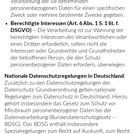
Verarbeitung der sie betreffenden
personenbezogenen Daten für einen spezifischen
Zweck oder mehrere bestimmte Zwecke gegeben.
Berechtigte Interessen (Art. 6 Abs. 1 S. 1 lit. f.
DSGVO)
– Die Verarbeitung ist zur Wahrung der
berechtigten Interessen des Verantwortlichen oder
eines Dritten erforderlich, sofern nicht die
Interessen oder Grundrechte und Grundfreiheiten
der betroffenen Person, die den Schutz
personenbezogener Daten erfordern, überwiegen.
Nationale Datenschutzregelungen in Deutschland
:
Zusätzlich zu den Datenschutzregelungen der
Datenschutz-Grundverordnung gelten nationale
Regelungen zum Datenschutz in Deutschland. Hierzu
gehört insbesondere das Gesetz zum Schutz vor
Missbrauch personenbezogener Daten bei der
Datenverarbeitung (Bundesdatenschutzgesetz –
BDSG). Das BDSG enthält insbesondere
Spezialregelungen zum Recht auf Auskunft, zum Recht