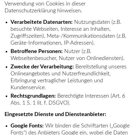
Verwendung von Cookies in dieser
Datenschutzerklärung hinweisen.
Verarbeitete Datenarten:
Nutzungsdaten (z.B.
besuchte Webseiten, Interesse an Inhalten,
Zugriffszeiten), Meta-/Kommunikationsdaten (z.B.
Geräte-Informationen, IP-Adressen).
Betroffene Personen:
Nutzer (z.B.
Webseitenbesucher, Nutzer von Onlinediensten).
Zwecke der Verarbeitung:
Bereitstellung unseres
Onlineangebotes und Nutzerfreundlichkeit,
Erbringung vertraglicher Leistungen und
Kundenservice.
Rechtsgrundlagen:
Berechtigte Interessen (Art. 6
Abs. 1 S. 1 lit. f. DSGVO).
Eingesetzte Dienste und Diensteanbieter:
Google Fonts:
Wir binden die Schriftarten („Google
Fonts“) des Anbieters Google ein, wobei die Daten