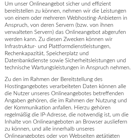
Um unser Onlineangebot sicher und effizient
bereitstellen zu können, nehmen wir die Leistungen
von einem oder mehreren Webhosting-Anbietern in
Anspruch, von deren Servern (bzw. von ihnen
verwalteten Servern) das Onlineangebot abgerufen
werden kann. Zu diesen Zwecken können wir
Infrastruktur- und Plattformdienstleistungen,
Rechenkapazität, Speicherplatz und
Datenbankdienste sowie Sicherheitsleistungen und
technische Wartungsleistungen in Anspruch nehmen.
Zu den im Rahmen der Bereitstellung des
Hostingangebotes verarbeiteten Daten können alle
die Nutzer unseres Onlineangebotes betreffenden
Angaben gehören, die im Rahmen der Nutzung und
der Kommunikation anfallen. Hierzu gehören
regelmäßig die IP-Adresse, die notwendig ist, um die
Inhalte von Onlineangeboten an Browser ausliefern
zu können, und alle innerhalb unseres
Onlineangebotes oder von Webseiten getätigten