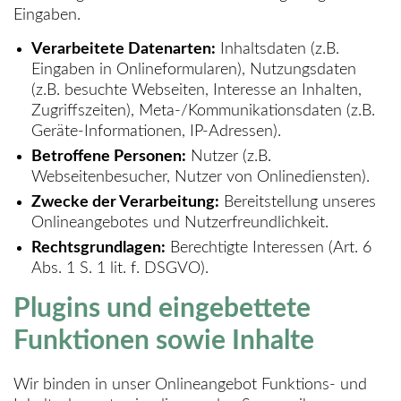
Eingaben.
Verarbeitete Datenarten:
Inhaltsdaten (z.B.
Eingaben in Onlineformularen), Nutzungsdaten
(z.B. besuchte Webseiten, Interesse an Inhalten,
Zugriffszeiten), Meta-/Kommunikationsdaten (z.B.
Geräte-Informationen, IP-Adressen).
Betroffene Personen:
Nutzer (z.B.
Webseitenbesucher, Nutzer von Onlinediensten).
Zwecke der Verarbeitung:
Bereitstellung unseres
Onlineangebotes und Nutzerfreundlichkeit.
Rechtsgrundlagen:
Berechtigte Interessen (Art. 6
Abs. 1 S. 1 lit. f. DSGVO).
Plugins und eingebettete
Funktionen sowie Inhalte
Wir binden in unser Onlineangebot Funktions- und