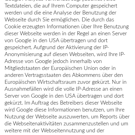
Textdateien, die auf Ihrem Computer gespeichert
werden und die eine Analyse der Benutzung der
Webseite durch Sie ermöglichen. Die durch das
Cookie erzeugten Informationen über Ihre Benutzung
dieser Webseite werden in der Regel an einen Server
von Google in den USA übertragen und dort
gespeichert. Aufgrund der Aktivierung der IP-
Anonymisierung auf diesen Webseiten, wird Ihre IP-
Adresse von Google jedoch innerhalb von
Mitgliedstaaten der Europäischen Union oder in
anderen Vertragsstaaten des Abkommens über den
Europäischen Wirtschaftsraum zuvor gekürzt. Nur in
Ausnahmefällen wird die volle IP-Adresse an einen
Server von Google in den USA übertragen und dort
gekürzt. Im Auftrag des Betreibers dieser Webseite
wird Google diese Informationen benutzen, um Ihre
Nutzung der Webseite auszuwerten, um Reports über
die Webseitenaktivitäten zusammenzustellen und um
weitere mit der Webseitennutzung und der