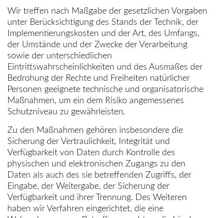
Wir treffen nach Maßgabe der gesetzlichen Vorgaben
unter Berücksichtigung des Stands der Technik, der
Implementierungskosten und der Art, des Umfangs,
der Umstände und der Zwecke der Verarbeitung
sowie der unterschiedlichen
Eintrittswahrscheinlichkeiten und des Ausmaßes der
Bedrohung der Rechte und Freiheiten natürlicher
Personen geeignete technische und organisatorische
Maßnahmen, um ein dem Risiko angemessenes
Schutzniveau zu gewährleisten.
Zu den Maßnahmen gehören insbesondere die
Sicherung der Vertraulichkeit, Integrität und
Verfügbarkeit von Daten durch Kontrolle des
physischen und elektronischen Zugangs zu den
Daten als auch des sie betreffenden Zugriffs, der
Eingabe, der Weitergabe, der Sicherung der
Verfügbarkeit und ihrer Trennung. Des Weiteren
haben wir Verfahren eingerichtet, die eine