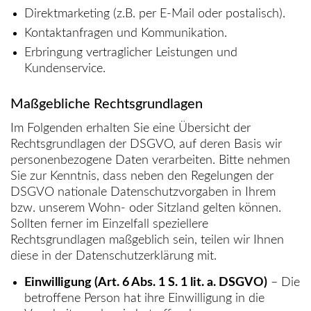
Direktmarketing (z.B. per E-Mail oder postalisch).
Kontaktanfragen und Kommunikation.
Erbringung vertraglicher Leistungen und
Kundenservice.
Maßgebliche Rechtsgrundlagen
Im Folgenden erhalten Sie eine Übersicht der
Rechtsgrundlagen der DSGVO, auf deren Basis wir
personenbezogene Daten verarbeiten. Bitte nehmen
Sie zur Kenntnis, dass neben den Regelungen der
DSGVO nationale Datenschutzvorgaben in Ihrem
bzw. unserem Wohn- oder Sitzland gelten können.
Sollten ferner im Einzelfall speziellere
Rechtsgrundlagen maßgeblich sein, teilen wir Ihnen
diese in der Datenschutzerklärung mit.
Einwilligung (Art. 6 Abs. 1 S. 1 lit. a. DSGVO)
– Die
betroffene Person hat ihre Einwilligung in die