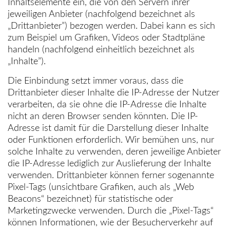
Inhaltselemente ein, die von den Servern ihrer
jeweiligen Anbieter (nachfolgend bezeichnet als
„Drittanbieter”) bezogen werden. Dabei kann es sich
zum Beispiel um Grafiken, Videos oder Stadtpläne
handeln (nachfolgend einheitlich bezeichnet als
„Inhalte”).
Die Einbindung setzt immer voraus, dass die
Drittanbieter dieser Inhalte die IP-Adresse der Nutzer
verarbeiten, da sie ohne die IP-Adresse die Inhalte
nicht an deren Browser senden könnten. Die IP-
Adresse ist damit für die Darstellung dieser Inhalte
oder Funktionen erforderlich. Wir bemühen uns, nur
solche Inhalte zu verwenden, deren jeweilige Anbieter
die IP-Adresse lediglich zur Auslieferung der Inhalte
verwenden. Drittanbieter können ferner sogenannte
Pixel-Tags (unsichtbare Grafiken, auch als „Web
Beacons“ bezeichnet) für statistische oder
Marketingzwecke verwenden. Durch die „Pixel-Tags“
können Informationen, wie der Besucherverkehr auf