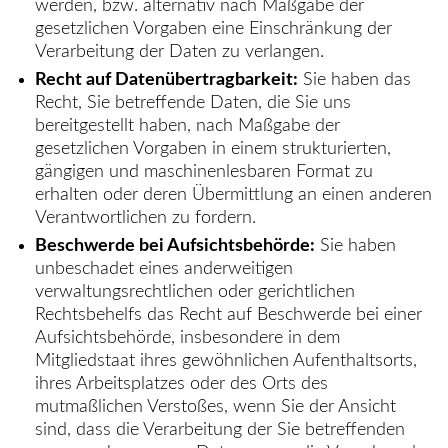
werden, bzw. alternativ nach Maßgabe der
gesetzlichen Vorgaben eine Einschränkung der
Verarbeitung der Daten zu verlangen.
Recht auf Datenübertragbarkeit:
Sie haben das
Recht, Sie betreffende Daten, die Sie uns
bereitgestellt haben, nach Maßgabe der
gesetzlichen Vorgaben in einem strukturierten,
gängigen und maschinenlesbaren Format zu
erhalten oder deren Übermittlung an einen anderen
Verantwortlichen zu fordern.
Beschwerde bei Aufsichtsbehörde:
Sie haben
unbeschadet eines anderweitigen
verwaltungsrechtlichen oder gerichtlichen
Rechtsbehelfs das Recht auf Beschwerde bei einer
Aufsichtsbehörde, insbesondere in dem
Mitgliedstaat ihres gewöhnlichen Aufenthaltsorts,
ihres Arbeitsplatzes oder des Orts des
mutmaßlichen Verstoßes, wenn Sie der Ansicht
sind, dass die Verarbeitung der Sie betreffenden