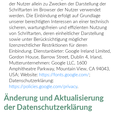
der Nutzer allein zu Zwecken der Darstellung der
Schriftarten im Browser der Nutzer verwendet
werden. Die Einbindung erfolgt auf Grundlage
unserer berechtigten Interessen an einer technisch
sicheren, wartungsfreien und effizienten Nutzung
von Schriftarten, deren einheitlicher Darstellung
sowie unter Berücksichtigung möglicher
lizenzrechtlicher Restriktionen für deren
Einbindung. Dienstanbieter: Google Ireland Limited,
Gordon House, Barrow Street, Dublin 4, Irland,
Mutterunternehmen: Google LLC, 1600
Amphitheatre Parkway, Mountain View, CA 94043,
USA; Website:
https://fonts.google.com/
;
Datenschutzerklärung:
https://policies.google.com/privacy
.
Änderung und Aktualisierung
der Datenschutzerklärung