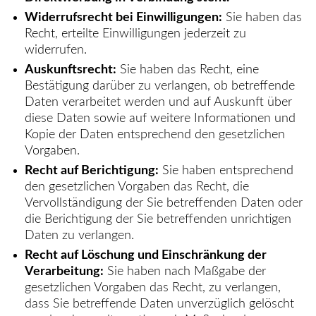
Widerrufsrecht bei Einwilligungen:
Sie haben das
Recht, erteilte Einwilligungen jederzeit zu
widerrufen.
Auskunftsrecht:
Sie haben das Recht, eine
Bestätigung darüber zu verlangen, ob betreffende
Daten verarbeitet werden und auf Auskunft über
diese Daten sowie auf weitere Informationen und
Kopie der Daten entsprechend den gesetzlichen
Vorgaben.
Recht auf Berichtigung:
Sie haben entsprechend
den gesetzlichen Vorgaben das Recht, die
Vervollständigung der Sie betreffenden Daten oder
die Berichtigung der Sie betreffenden unrichtigen
Daten zu verlangen.
Recht auf Löschung und Einschränkung der
Verarbeitung:
Sie haben nach Maßgabe der
gesetzlichen Vorgaben das Recht, zu verlangen,
dass Sie betreffende Daten unverzüglich gelöscht