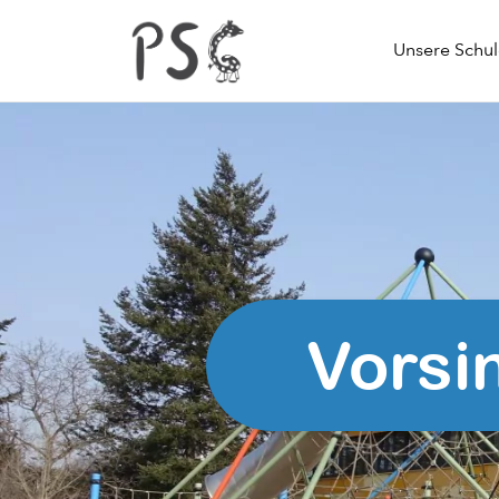
Unsere Schu
Vorsi