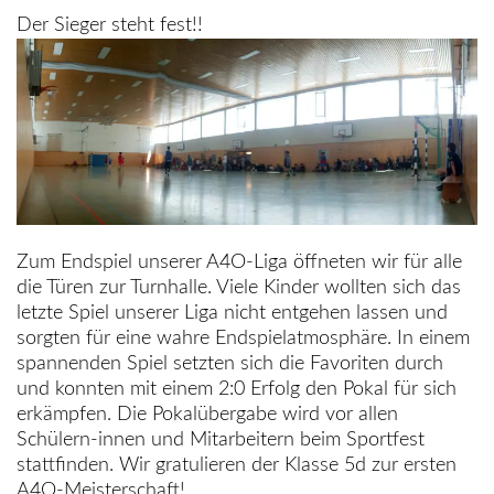
Der Sieger steht fest!!
Zum Endspiel unserer A4O-Liga öffneten wir für alle
die Türen zur Turnhalle. Viele Kinder wollten sich das
letzte Spiel unserer Liga nicht entgehen lassen und
sorgten für eine wahre Endspielatmosphäre. In einem
spannenden Spiel setzten sich die Favoriten durch
und konnten mit einem 2:0 Erfolg den Pokal für sich
erkämpfen. Die Pokalübergabe wird vor allen
Schülern-innen und Mitarbeitern beim Sportfest
stattfinden. Wir gratulieren der Klasse 5d zur ersten
A4O-Meisterschaft!