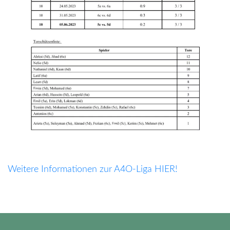
Weitere Informationen zur A4O-Liga HIER!