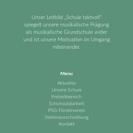
Unser Leitbild „Schule taktvoll“
spiegelt unsere musikalische Prägung
als musikalische Grundschule wider
und ist unsere Motivation im Umgang
miteinander.
Menu
Aktuelles
Unsere Schule
Freizeitbereich
Schulsozialarbeit
PSG-Förderverein
Stellenausschreibung
Kontakt