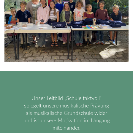
Unser Leitbild „Schule taktvoll“
spiegelt unsere musikalische Prägung
als musikalische Grundschule wider
und ist unsere Motivation im Umgang
miteinander.