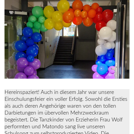
Hereinspaziert! Auch in diesem Jahr war unsere
Einschulungsfeier ein voller Erfolg. Sowohl die Ersties
als auch deren Angehörige waren von den tollen
Darbietungen im übervollen Mehrzweckraum
begeistert. Die Tanzkinder von Erzieherin Frau Wolf
performten und Matondo sang live unseren
Schulsong zum selbstproduzierten Video. Die