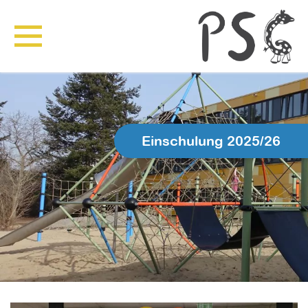
Einschulung 2025/26