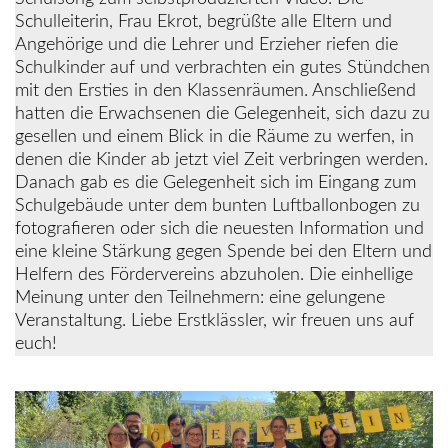
Schulleiterin, Frau Ekrot, begrüßte alle Eltern und
Angehörige und die Lehrer und Erzieher riefen die
Schulkinder auf und verbrachten ein gutes Stündchen
mit den Ersties in den Klassenräumen. Anschließend
hatten die Erwachsenen die Gelegenheit, sich dazu zu
gesellen und einem Blick in die Räume zu werfen, in
denen die Kinder ab jetzt viel Zeit verbringen werden.
Danach gab es die Gelegenheit sich im Eingang zum
Schulgebäude unter dem bunten Luftballonbogen zu
fotografieren oder sich die neuesten Information und
eine kleine Stärkung gegen Spende bei den Eltern und
Helfern des Fördervereins abzuholen. Die einhellige
Meinung unter den Teilnehmern: eine gelungene
Veranstaltung. Liebe Erstklässler, wir freuen uns auf
euch!