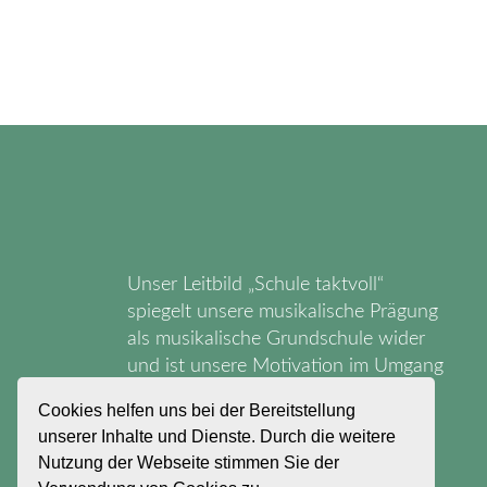
Unser Leitbild „Schule taktvoll“
spiegelt unsere musikalische Prägung
als musikalische Grundschule wider
und ist unsere Motivation im Umgang
miteinander.
Cookies helfen uns bei der Bereitstellung
unserer Inhalte und Dienste. Durch die weitere
Nutzung der Webseite stimmen Sie der