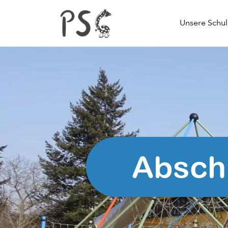
Unsere Schu
Abschl