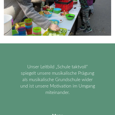
Unser Leitbild „Schule taktvoll“
spiegelt unsere musikalische Prägung
als musikalische Grundschule wider
und ist unsere Motivation im Umgang
miteinander.