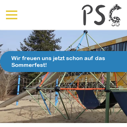
Wir freuen uns jetzt schon auf das
Sommerfest!